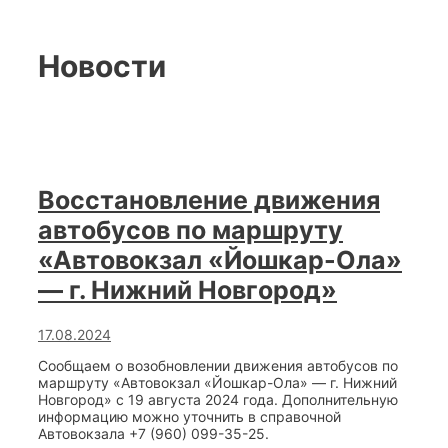
Новости
Восстановление движения
автобусов по маршруту
«Автовокзал «Йошкар-Ола»
— г. Нижний Новгород»
17.08.2024
Сообщаем о возобновлении движения автобусов по
маршруту «Автовокзал «Йошкар-Ола» — г. Нижний
Новгород» с 19 августа 2024 года. Дополнительную
информацию можно уточнить в справочной
Автовокзала +7 (960) 099-35-25.