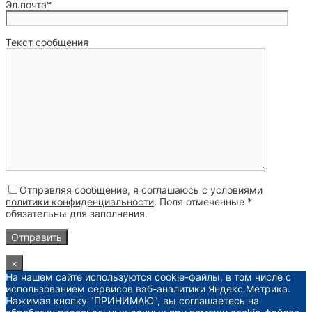
Эл.почта*
Текст сообщения
Отправляя сообщение, я соглашаюсь с условиями
политики конфиденциальности
. Поля отмеченные *
обязательны для заполнения.
×
На нашем сайте используются cookie-файлы, в том числе с
использованием сервисов вэб-аналитики Яндекс.Метрика.
Нажимая кнопку "ПРИНИМАЮ", вы соглашаетесь на