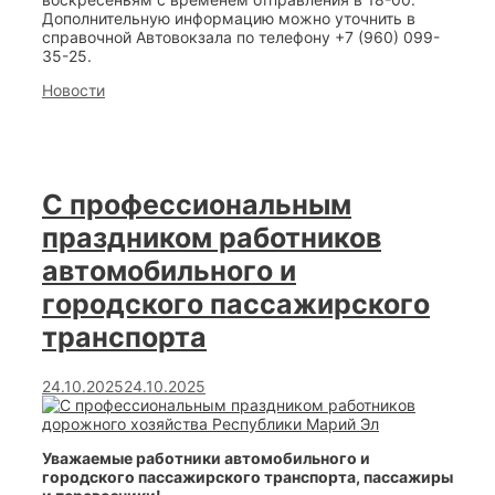
Дополнительную информацию можно уточнить в
справочной Автовокзала по телефону +7 (960) 099-
35-25.
Categories
Новости
С профессиональным
праздником работников
автомобильного и
городского пассажирского
транспорта
24.10.2025
24.10.2025
Уважаемые работники автомобильного и
городского пассажирского транспорта, пассажиры