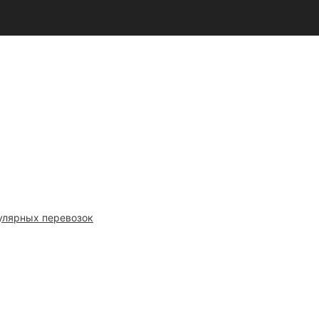
улярных перевозок